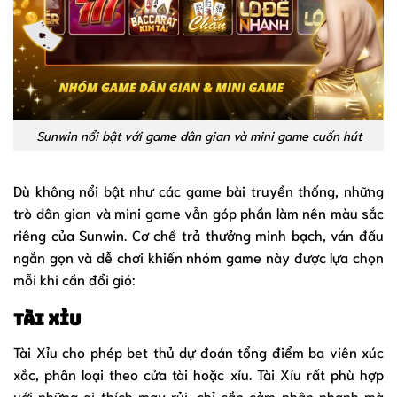
Sunwin nổi bật với game dân gian và mini game cuốn hút
Dù không nổi bật như các game bài truyền thống, những
trò dân gian và mini game vẫn góp phần làm nên màu sắc
riêng của Sunwin. Cơ chế trả thưởng minh bạch, ván đấu
ngắn gọn và dễ chơi khiến nhóm game này được lựa chọn
mỗi khi cần đổi gió:
Tài Xỉu
Tài Xỉu cho phép bet thủ dự đoán tổng điểm ba viên xúc
xắc, phân loại theo cửa tài hoặc xỉu. Tài Xỉu rất phù hợp
với những ai thích may rủi, chỉ cần cảm nhận nhanh mà