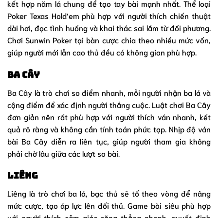
kết hợp năm lá chung để tạo tay bài mạnh nhất. Thể loại
Poker Texas Hold’em phù hợp với người thích chiến thuật
dài hơi, đọc tình huống và khai thác sai lầm từ đối phương.
Chơi Sunwin Poker tại bàn cược chia theo nhiều mức vốn,
giúp người mới lẫn cao thủ đều có không gian phù hợp.
Ba Cây
Ba Cây là trò chơi so điểm nhanh, mỗi người nhận ba lá và
cộng điểm để xác định người thắng cuộc. Luật chơi Ba Cây
đơn giản nên rất phù hợp với người thích ván nhanh, kết
quả rõ ràng và không cần tính toán phức tạp. Nhịp độ ván
bài Ba Cây diễn ra liên tục, giúp người tham gia không
phải chờ lâu giữa các lượt so bài.
Liêng
Liêng là trò chơi ba lá, bạc thủ sẽ tố theo vòng để nâng
mức cược, tạo áp lực lên đối thủ. Game bài siêu phù hợp
với người thích cảm giác căng thẳng nhanh, quyết định