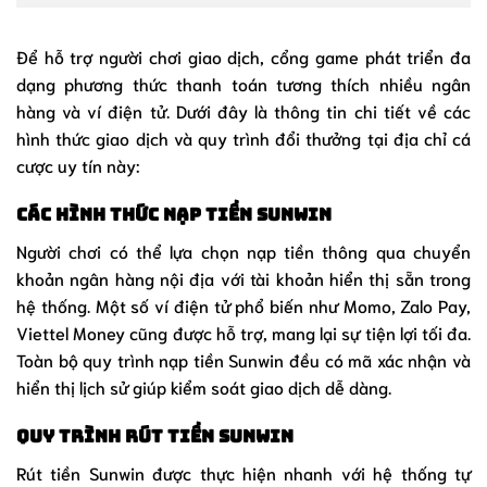
Để hỗ trợ người chơi giao dịch, cổng game phát triển đa
dạng phương thức thanh toán tương thích nhiều ngân
hàng và ví điện tử. Dưới đây là thông tin chi tiết về các
hình thức giao dịch và quy trình đổi thưởng tại địa chỉ cá
cược uy tín này:
Các hình thức nạp tiền Sunwin
Người chơi có thể lựa chọn nạp tiền thông qua chuyển
khoản ngân hàng nội địa với tài khoản hiển thị sẵn trong
hệ thống. Một số ví điện tử phổ biến như Momo, Zalo Pay,
Viettel Money cũng được hỗ trợ, mang lại sự tiện lợi tối đa.
Toàn bộ quy trình nạp tiền Sunwin đều có mã xác nhận và
hiển thị lịch sử giúp kiểm soát giao dịch dễ dàng.
Quy trình rút tiền Sunwin
Rút tiền Sunwin được thực hiện nhanh với hệ thống tự