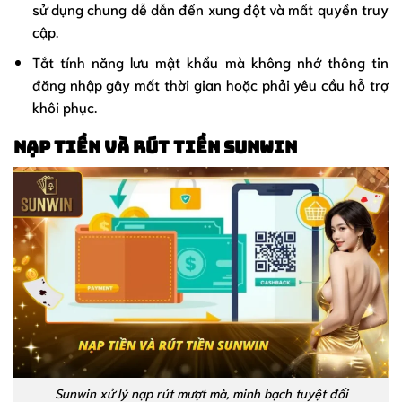
sử dụng chung dễ dẫn đến xung đột và mất quyền truy
cập.
Tắt tính năng lưu mật khẩu mà không nhớ thông tin
đăng nhập gây mất thời gian hoặc phải yêu cầu hỗ trợ
khôi phục.
Nạp tiền và rút tiền Sunwin
Sunwin xử lý nạp rút mượt mà, minh bạch tuyệt đối