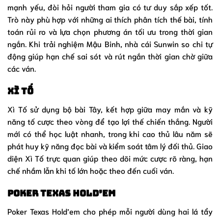
mạnh yếu, đòi hỏi người tham gia có tư duy sắp xếp tốt.
Trò này phù hợp với những ai thích phân tích thế bài, tính
toán rủi ro và lựa chọn phương án tối ưu trong thời gian
ngắn. Khi trải nghiệm Mậu Binh, nhà cái Sunwin so chi tự
động giúp hạn chế sai sót và rút ngắn thời gian chờ giữa
các ván.
Xì Tố
Xì Tố sử dụng bộ bài Tây, kết hợp giữa may mắn và kỹ
năng tố cược theo vòng để tạo lợi thế chiến thắng. Người
mới có thể học luật nhanh, trong khi cao thủ lâu năm sẽ
phát huy kỹ năng đọc bài và kiểm soát tâm lý đối thủ. Giao
diện Xì Tố trực quan giúp theo dõi mức cược rõ ràng, hạn
chế nhầm lẫn khi tố lớn hoặc theo đến cuối ván.
Poker Texas Hold’em
Poker Texas Hold’em cho phép mỗi người dùng hai lá tẩy