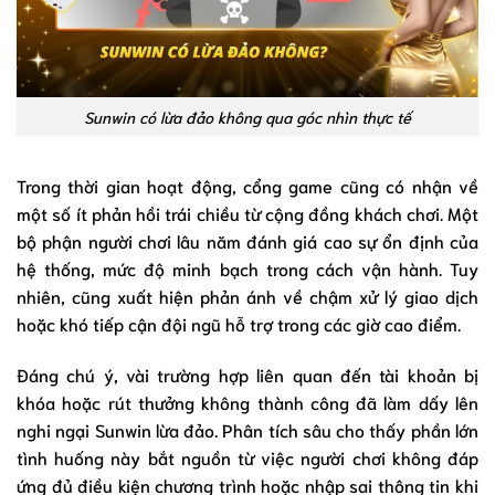
Sunwin có lừa đảo không qua góc nhìn thực tế
Trong thời gian hoạt động, cổng game cũng có nhận về
một số ít phản hồi trái chiều từ cộng đồng khách chơi. Một
bộ phận người chơi lâu năm đánh giá cao sự ổn định của
hệ thống, mức độ minh bạch trong cách vận hành. Tuy
nhiên, cũng xuất hiện phản ánh về chậm xử lý giao dịch
hoặc khó tiếp cận đội ngũ hỗ trợ trong các giờ cao điểm.
Đáng chú ý, vài trường hợp liên quan đến tài khoản bị
khóa hoặc rút thưởng không thành công đã làm dấy lên
nghi ngại Sunwin lừa đảo. Phân tích sâu cho thấy phần lớn
tình huống này bắt nguồn từ việc người chơi không đáp
ứng đủ điều kiện chương trình hoặc nhập sai thông tin khi