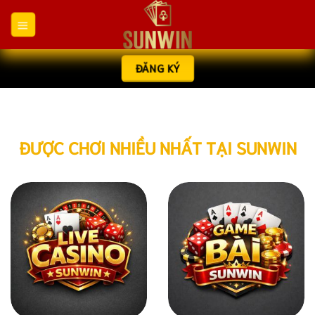
Chuyển
đến
nội
dung
ĐĂNG KÝ
ĐƯỢC CHƠI NHIỀU NHẤT TẠI SUNWIN