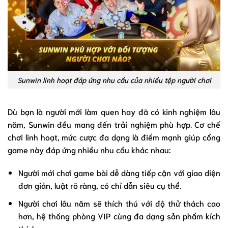
Sunwin linh hoạt đáp ứng nhu cầu của nhiều tệp người chơi
Dù bạn là người mới làm quen hay đã có kinh nghiệm lâu
năm, Sunwin đều mang đến trải nghiệm phù hợp. Cơ chế
chơi linh hoạt, mức cược đa dạng là điểm mạnh giúp cổng
game này đáp ứng nhiều nhu cầu khác nhau:
Người mới chơi game bài dễ dàng tiếp cận với giao diện
đơn giản, luật rõ ràng, có chỉ dẫn siêu cụ thể.
Người chơi lâu năm sẽ thích thú với độ thử thách cao
hơn, hệ thống phòng VIP cùng đa dạng sản phẩm kích