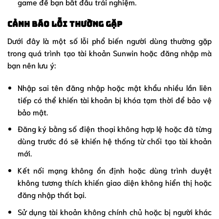
game để bạn bắt đầu trải nghiệm.
Cảnh báo lỗi thường gặp
Dưới đây là một số lỗi phổ biến người dùng thường gặp
trong quá trình tạo tài khoản Sunwin hoặc đăng nhập mà
bạn nên lưu ý:
Nhập sai tên đăng nhập hoặc mật khẩu nhiều lần liên
tiếp có thể khiến tài khoản bị khóa tạm thời để bảo vệ
bảo mật.
Đăng ký bằng số điện thoại không hợp lệ hoặc đã từng
dùng trước đó sẽ khiến hệ thống từ chối tạo tài khoản
mới.
Kết nối mạng không ổn định hoặc dùng trình duyệt
không tương thích khiến giao diện không hiển thị hoặc
đăng nhập thất bại.
Sử dụng tài khoản không chính chủ hoặc bị người khác