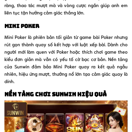
ràng, thao tác mượt mà và vòng cược ngắn giúp anh em
liên tục tận hưởng cảm giác thắng lớn.
Mini Poker
Mini Poker là phiên bản tối giản từ game bài Poker nhưng
rút gọn thành quay số kết hợp với luật xếp bài. Dành cho
người mới làm quen với Poker hoặc thích chơi game theo
kiểu đơn giản mà vẫn có yếu tố cờ bạc cơ bản. Nền tảng
của Sunwin đảm bảo Mini Poker quay ra kết quả ngẫu
nhiên, hiệu ứng mượt, thưởng nổ lớn tạo cảm giác quay là
dính.
Nền tảng chơi Sunwin hiệu quả