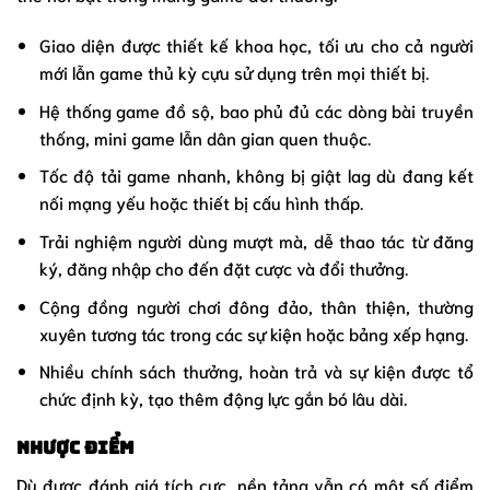
Giao diện được thiết kế khoa học, tối ưu cho cả người
mới lẫn game thủ kỳ cựu sử dụng trên mọi thiết bị.
Hệ thống game đồ sộ, bao phủ đủ các dòng bài truyền
thống, mini game lẫn dân gian quen thuộc.
Tốc độ tải game nhanh, không bị giật lag dù đang kết
nối mạng yếu hoặc thiết bị cấu hình thấp.
Trải nghiệm người dùng mượt mà, dễ thao tác từ đăng
ký, đăng nhập cho đến đặt cược và đổi thưởng.
Cộng đồng người chơi đông đảo, thân thiện, thường
xuyên tương tác trong các sự kiện hoặc bảng xếp hạng.
Nhiều chính sách thưởng, hoàn trả và sự kiện được tổ
chức định kỳ, tạo thêm động lực gắn bó lâu dài.
Nhược điểm
Dù được đánh giá tích cực, nền tảng vẫn có một số điểm