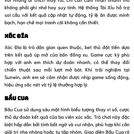
không phải ghi nhớ hay suy tính. Hệ thống Tài Xỉu hỗ trợ
soi cầu với kết quả cập nhật tự động, tỷ lệ ăn được minh
bạch, hạn chế mọi tranh cãi không cần thiết.
Xóc Đĩa
Xóc Đĩa là trò dân gian quen thuộc, bet thủ đặt tiền dựa
trên kết quả úp mở của bốn đồng xu. Game cực kỳ phù
hợp với anh em thích dự đoán nhanh, có thể thay đổi
chiến thuật sau mỗi lượt mở bát. Khi trải nghiệm tại
Sunwin, anh em sẽ cảm nhận được nhịp game sống động,
hiệu ứng sắc nét và tỷ lệ thưởng hợp lý.
Bầu Cua
Bầu Cua sử dụng sáu mặt hình biểu tượng thay vì số, cược
thủ dự đoán kết quả của ba viên xúc xắc. Trò chơi này đặc
biệt hấp dẫn bởi tính bất ngờ và vui nhộn, phù hợp khi cần
giải trí nhẹ nhàng hoặc tụ tập nhóm. Giao diện Bầu Cua rõ