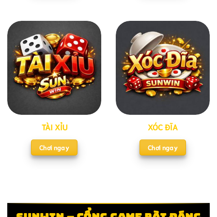
TÀI XỈU
XÓC ĐĨA
Chơi ngay
Chơi ngay