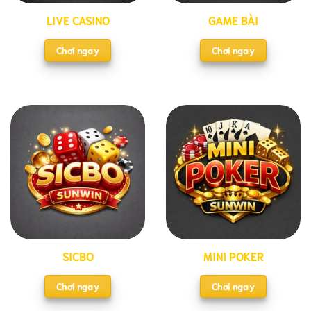
LIVE CASINO
GAME BÀI
Chơi ngay
Chơi ngay
SICBO
MINI POKER
Chơi ngay
Chơi ngay